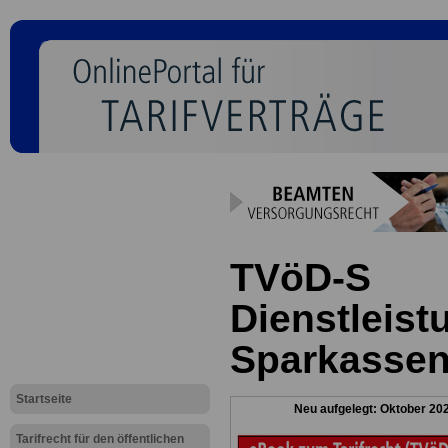
TVöD-S
Dienstleist
Sparkasse
Startseite
Neu aufgelegt: Oktober 20
Tarifrecht für den öffentlichen