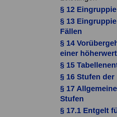
§ 12 Eingruppi
§ 13 Eingruppi
Fällen
§ 14 Vorüberg
einer höherwert
§ 15 Tabellenen
§ 16 Stufen der 
§ 17 Allgemein
Stufen
§ 17.1 Entgelt 