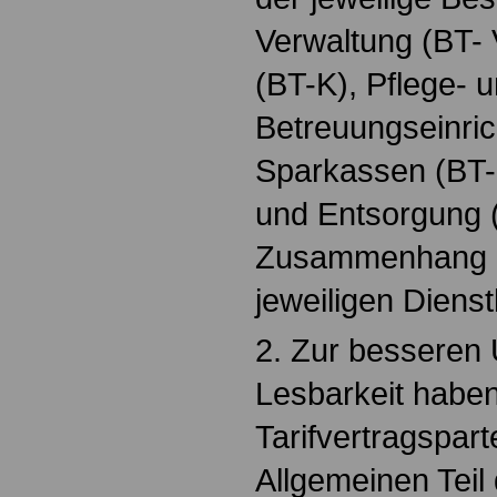
Verwaltung (BT-
(BT-K), Pflege- 
Betreuungseinric
Sparkassen (BT-
und Entsorgung (
Zusammenhang da
jeweiligen Dienst
2. Zur besseren 
Lesbarkeit haben
Tarifvertragspar
Allgemeinen Tei