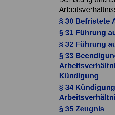
Arbeitsverhältni
§ 30 Befristete 
§ 31 Führung a
§ 32 Führung au
§ 33 Beendigun
Arbeitsverhältn
Kündigung
§ 34 Kündigung
Arbeitsverhältn
§ 35 Zeugnis