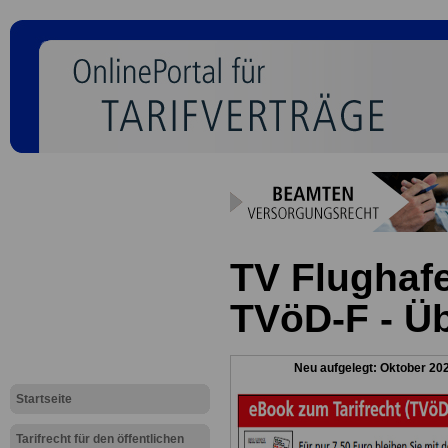
TV Flughaf
TVöD-F - Üb
Neu aufgelegt: Oktober 20
Startseite
Tarifrecht für den öffentlichen