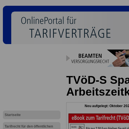
TVöD-S Spa
Arbeitszeit
Neu aufgelegt: Oktober 20
Startseite
Tarifrecht für den öffentlichen