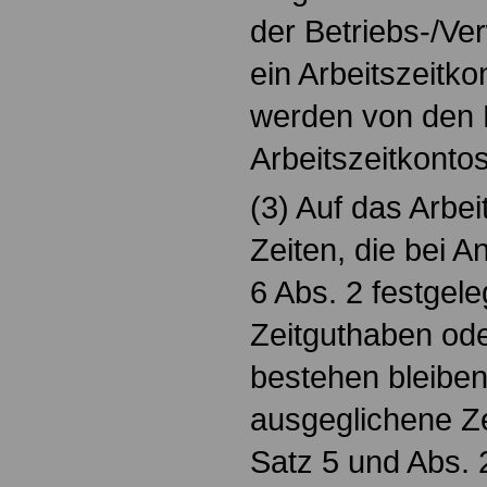
der Betriebs-/Ver
ein Arbeitszeitko
werden von den
Arbeitszeitkontos
(3) Auf das Arbe
Zeiten, die bei 
6 Abs. 2 festgel
Zeitguthaben ode
bestehen bleiben,
ausgeglichene Ze
Satz 5 und Abs. 2