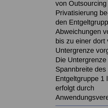
von Outsourcing
Privatisierung b
den Entgeltgrupp
Abweichungen von
bis zu einer dort
Untergrenze vo
Die Untergrenze
Spannbreite des 
Entgeltgruppe 1 
erfolgt durch
Anwendungsvere