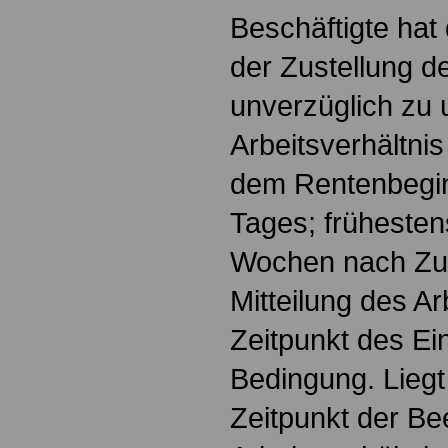
Beschäftigte hat
der Zustellung 
unverzüglich zu 
Arbeitsverhältnis
dem Rentenbegi
Tages; frühesten
Wochen nach Zug
Mitteilung des A
Zeitpunkt des Ein
Bedingung. Liegt
Zeitpunkt der B