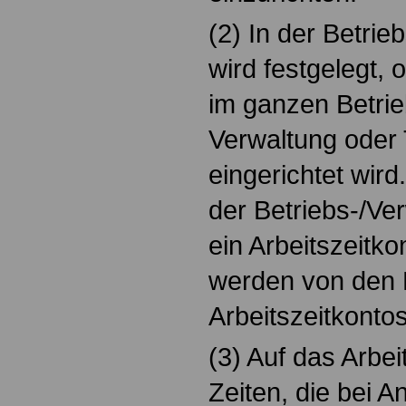
(2) In der Betri
wird festgelegt, 
im ganzen Betrie
Verwaltung oder 
eingerichtet wird
der Betriebs-/Ver
ein Arbeitszeitko
werden von den
Arbeitszeitkontos
(3) Auf das Arbe
Zeiten, die bei 