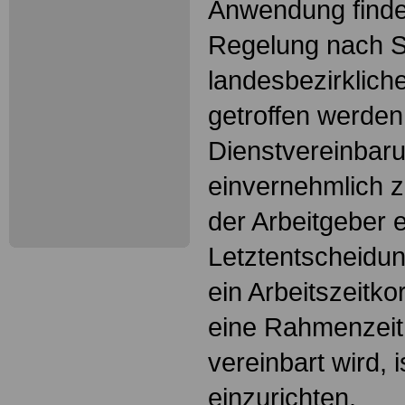
Anwendung finde
Regelung nach S
landesbezirkliche
getroffen werden
Dienstvereinbaru
einvernehmlich 
der Arbeitgeber e
Letztentscheidun
ein Arbeitszeitko
eine Rahmenzeit 
vereinbart wird, i
einzurichten.