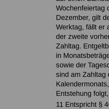
Wochenfeiertag 
Dezember, gilt 
Werktag, fällt er 
der zweite vorh
Zahltag. Entgeltb
in Monatsbeträge
sowie der Tagesd
sind am Zahltag 
Kalendermonats, 
Entstehung folgt, 
11 Entspricht § 