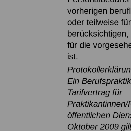
vorherigen berufl
oder teilweise f
berücksichtigen,
für die vorgesehe
ist.
Protokollerkläru
Ein Berufsprakt
Tarifvertrag für
Praktikantinnen/
öffentlichen Die
Oktober 2009 gilt