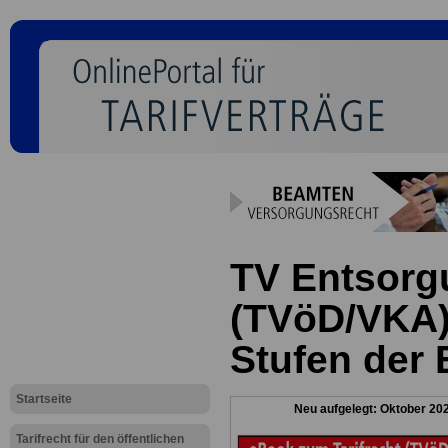
TV Entsorg
(TVöD/VKA)
Stufen der 
Startseite
Neu aufgelegt: Oktober 20
Tarifrecht für den öffentlichen