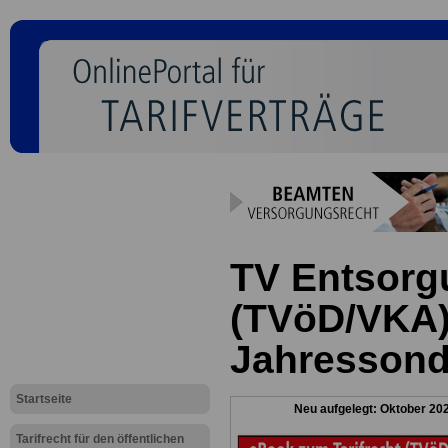
TV Entsorg
(TVöD/VKA)
Jahressond
Startseite
Neu aufgelegt: Oktober 20
Tarifrecht für den öffentlichen