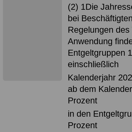
(2) 1Die Jahress
bei Beschäftigten,
Regelungen des 
Anwendung finde
Entgeltgruppen 1 
einschließlich
Kalenderjahr 20
ab dem Kalender
Prozent
in den Entgeltgr
Prozent