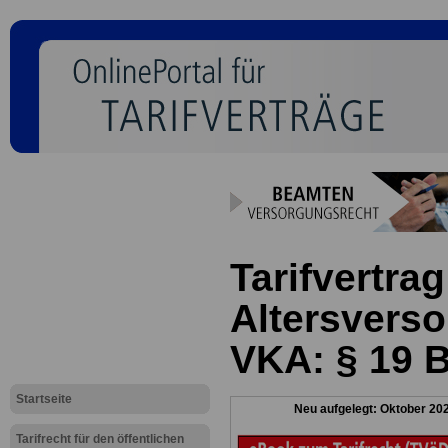
Tarifvertrag
Altersverso
VKA: § 19 
Startseite
Neu aufgelegt: Oktober 20
Tarifrecht für den öffentlichen