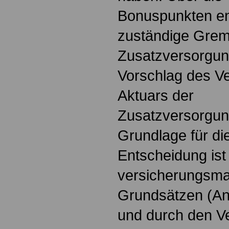
Bonuspunkten en
zuständige Grem
Zusatzversorgun
Vorschlag des Ve
Aktuars der
Zusatzversorgun
Grundlage für di
Entscheidung ist
versicherungsm
Grundsätzen (An
und durch den Ve