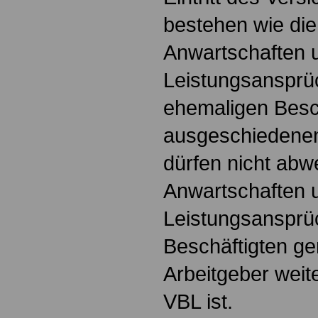
bestehen wie die
Anwartschaften 
Leistungsansprü
ehemaligen Besc
ausgeschiedenen 
dürfen nicht ab
Anwartschaften 
Leistungsansprü
Beschäftigten ge
Arbeitgeber weite
VBL ist.