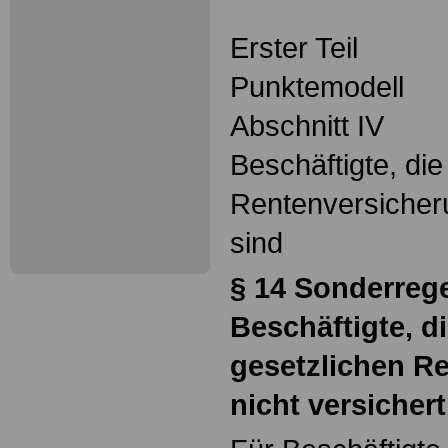
Erster Teil
Punktemodell
Abschnitt IV
Beschäftigte, die
Rentenversicheru
sind
§ 14
Sonderrege
Beschäftigte, di
gesetzlichen R
nicht versichert