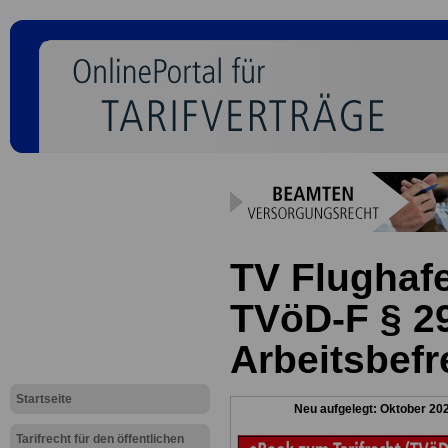
TV Flughaf
TVöD-F § 2
Arbeitsbefr
Startseite
Neu aufgelegt: Oktober 20
Tarifrecht für den öffentlichen