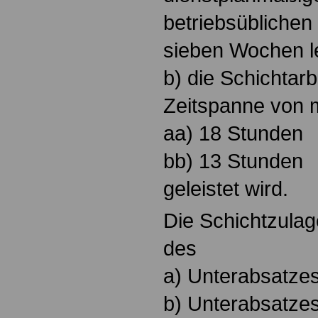
betriebsüblichen 
sieben Wochen le
b) die Schichtarb
Zeitspanne von 
aa) 18 Stunden
bb) 13 Stunden
geleistet wird.
Die Schichtzulag
des
a) Unterabsatzes
b) Unterabsatzes