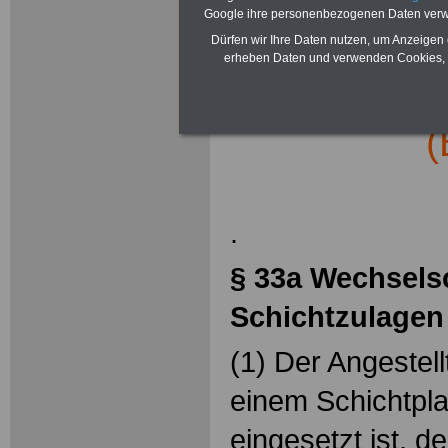
Google ihre personenbezogenen Daten verw
Dürfen wir Ihre Daten nutzen, um Anzeigen 
§
erheben Daten und verwenden Cookies, 
Bundesangest
(
.
§ 33a Wechsels
Schichtzulagen
(1) Der Angestell
einem Schichtpla
eingesetzt ist, 