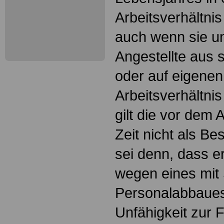
Arbeitsverhältnis
auch wenn sie unt
Angestellte aus
oder auf eigene
Arbeitsverhältni
gilt die vor dem
Zeit nicht als Be
sei denn, dass er
wegen eines mit 
Personalabbaue
Unfähigkeit zur F