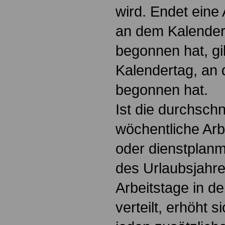
wird. Endet eine 
an dem Kalender
begonnen hat, gil
Kalendertag, an 
begonnen hat.
Ist die durchschn
wöchentliche Arb
oder dienstplanm
des Urlaubsjahre
Arbeitstage in d
verteilt, erhöht s