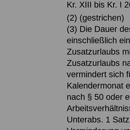
Kr. XIII bis Kr. I
(2) (gestrichen)
(3) Die Dauer de
einschließlich e
Zusatzurlaubs m
Zusatzurlaubs 
vermindert sich f
Kalendermonat e
nach § 50 oder 
Arbeitsverhältni
Unterabs. 1 Satz 