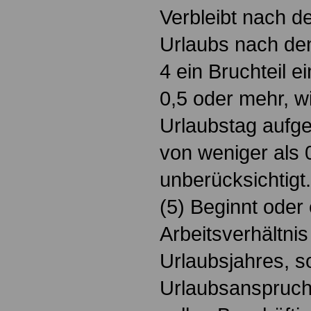
Verbleibt nach 
Urlaubs nach de
4 ein Bruchteil 
0,5 oder mehr, wi
Urlaubstag aufge
von weniger als 0
unberücksichtigt.
(5) Beginnt oder
Arbeitsverhältni
Urlaubsjahres, s
Urlaubsanspruch 