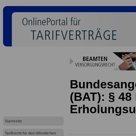
Bundesanges
(BAT): § 48
Erholungsu
Startseite
Tarifrecht für den öffentlichen