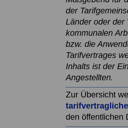
der Tarifgemeins
Länder oder der 
kommunalen Arb
bzw. die Anwend
Tarifvertrages we
Inhalts ist der E
Angestellten.
Zur Übersicht we
tarifvertraglic
den öffentlichen 