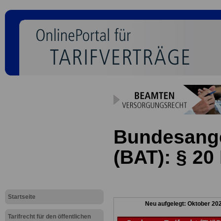
Bundesanges
(BAT): § 20
Startseite
Neu aufgelegt: Oktober 20
Tarifrecht für den öffentlichen