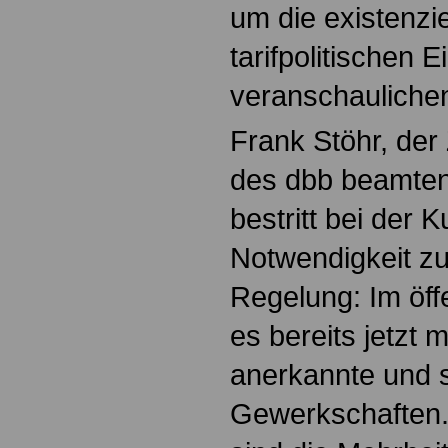
um die existenzi
tarifpolitischen 
veranschauliche
Frank Stöhr, der
des dbb beamten
bestritt bei der
Notwendigkeit zu
Regelung: Im öffe
es bereits jetzt 
anerkannte und 
Gewerkschaften. 