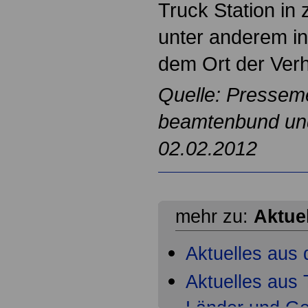
Truck Station in 
unter anderem i
dem Ort der Ver
Quelle: Pressem
beamtenbund und 
02.02.2012
mehr zu:
Aktue
Aktuelles aus 
Aktuelles aus T