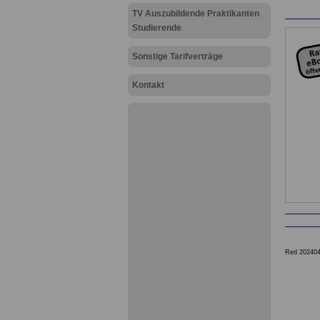
TV Auszubildende Praktikanten
Studierende
Sonstige Tarifverträge
Kontakt
Red 20240