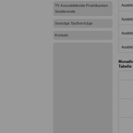
Ausbil
TV Auszubildende Praktikanten
Studierende
Ausbil
Sonstige Tarifverträge
Ausbil
Kontakt
Ausbil
Monatli
Tabelle