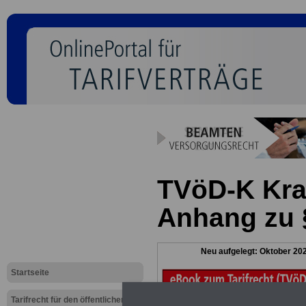
TVöD-K Kra
Anhang zu 
Neu aufgelegt: Oktober 20
Startseite
Tarifrecht für den öffentlichen