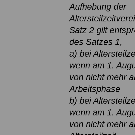
Aufhebung der
Altersteilzeitver
Satz 2 gilt entsp
des Satzes 1,
a) bei Altersteilz
wenn am 1. Augu
von nicht mehr al
Arbeitsphase
b) bei Altersteilz
wenn am 1. Augu
von nicht mehr al