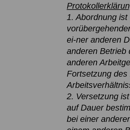
Protokollerkläru
1. Abordnung ist
vorübergehenden
ei-ner anderen D
anderen Betrieb 
anderen Arbeitge
Fortsetzung des
Arbeitsverhältnis
2. Versetzung is
auf Dauer besti
bei einer anderen