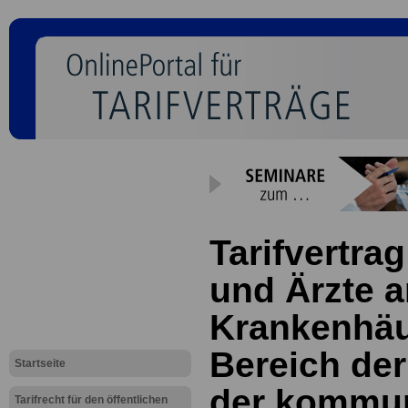
Tarifvertrag
und Ärzte 
Krankenhäu
Bereich der
Startseite
der kommu
Tarifrecht für den öffentlichen