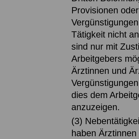
Provisionen oder
Vergünstigungen 
Tätigkeit nicht
sind nur mit Zu
Arbeitgebers mö
Ärztinnen und Är
Vergünstigungen
dies dem Arbeitg
anzuzeigen.
(3) Nebentätigke
haben Ärztinnen 