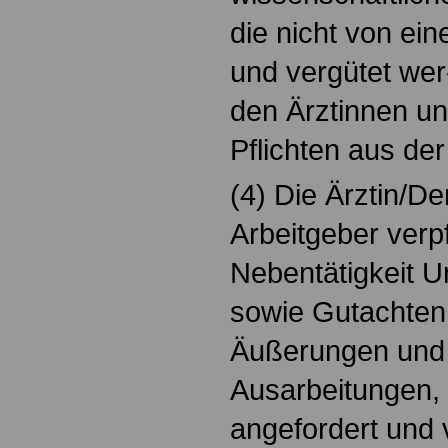
die nicht von ein
und vergütet wer
den Ärztinnen un
Pflichten aus der
(4) Die Ärztin/D
Arbeitgeber verpf
Nebentätigkeit Un
sowie Gutachten,
Äußerungen und 
Ausarbeitungen, 
angefordert und 