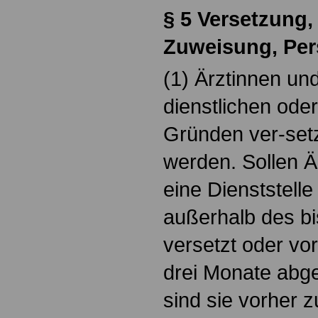
§ 5 Versetzung
Zuweisung, Per
(1) Ärztinnen un
dienstlichen oder
Gründen ver-set
werden. Sollen Ä
eine Dienststelle
außerhalb des bi
versetzt oder vor
drei Monate abg
sind sie vorher z