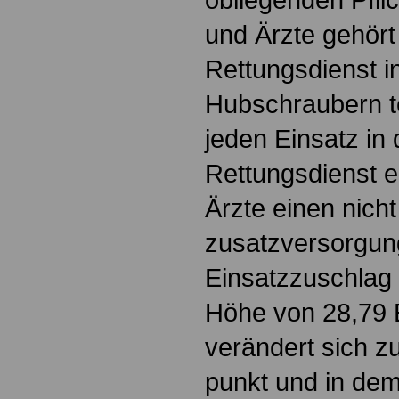
und Ärzte gehört
Rettungsdienst 
Hubschraubern t
jeden Einsatz in
Rettungsdienst e
Ärzte einen nicht
zusatzversorgung
Einsatzzuschlag 
Höhe von 28,79 
verändert sich z
punkt und in de