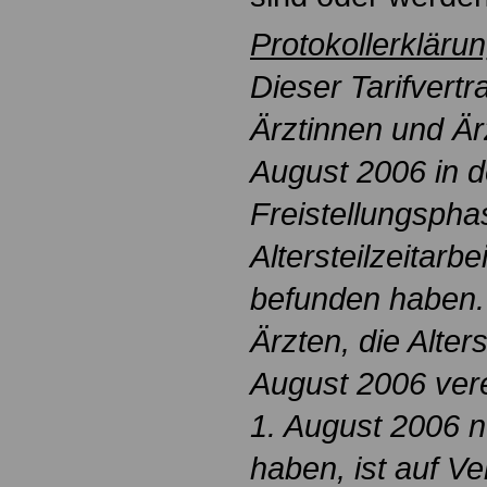
Protokollerkläru
Dieser Tarifvertra
Ärztinnen und Ärz
August 2006 in d
Freistellungspha
Altersteilzeitarb
befunden haben. 
Ärzten, die Alters
August 2006 vere
1. August 2006 
haben, ist auf Ve