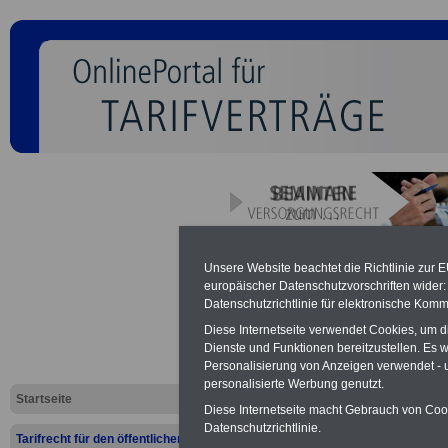
Sonderurlaub - Tarifrechtlic
Unsere Website beachtet die Richtlinie zur 
europäischer Datenschutzvorschriften wide
Datenschutzrichtlinie für elektronische Komm
Neu aufgelegt: Oktober 20
Diese Internetseite verwendet Cookies, um 
Dienste und Funktionen bereitzustellen. Es
Personalisierung von Anzeigen verwendet - un
personalisierte Werbung genutzt.
Startseite
Diese Internetseite macht Gebrauch von Cooki
Datenschutzrichtlinie.
Tarifrecht für den öffentlichen