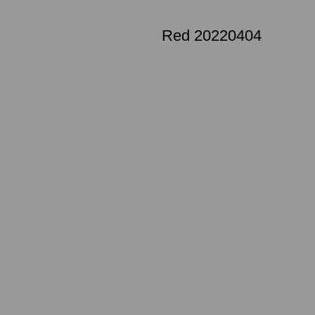
Red 20220404