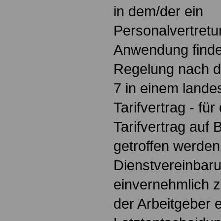
in dem/der ein
Personalvertret
Anwendung finde
Regelung nach d
7 in einem lande
Tarifvertrag - fü
Tarifvertrag auf
getroffen werden
Dienstvereinbaru
einvernehmlich 
der Arbeitgeber e