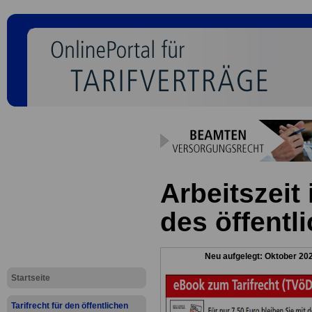
Arbeitszeit 
des öffentl
Neu aufgelegt: Oktober 20
Startseite
Tarifrecht für den öffentlichen