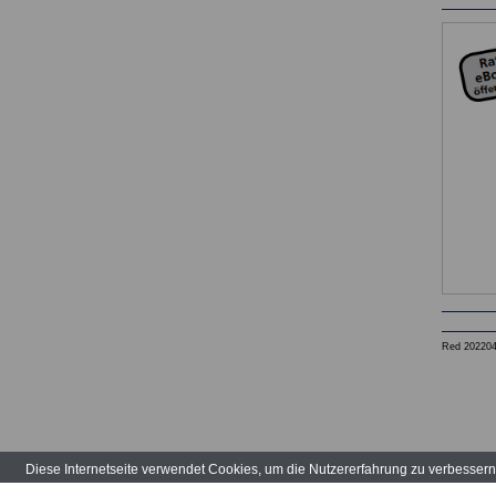
Red 20220
Diese Internetseite verwendet Cookies, um die Nutzererfahrung zu verbesser