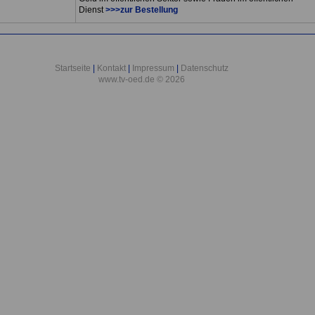
Dienst
>>>zur Bestellung
Startseite
|
Kontakt
|
Impressum
|
Datenschutz
www.tv-oed.de © 2026